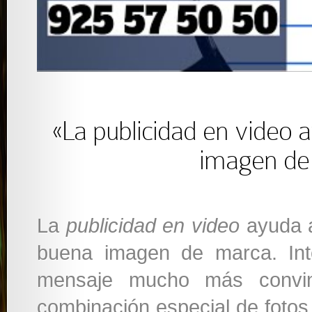
«La publicidad en video 
imagen de
La
publicidad en video
ayuda a
buena imagen de marca. In
mensaje mucho más convin
combinación especial de fotos 