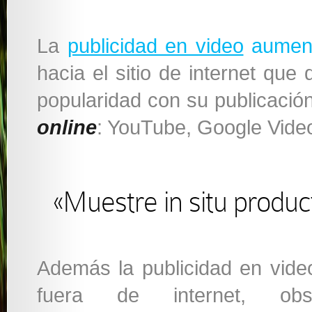
La
publicidad en video
aumenta
hacia el sitio de internet que
popularidad con su publicació
online
: YouTube, Google Vid
«Muestre in situ product
Además la publicidad en vid
fuera de internet, obs