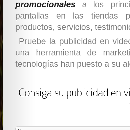
promocionales
a los princi
pantallas en las tiendas 
productos, servicios, testimon
Pruebe la publicidad en vide
una herramienta de market
tecnologías han puesto a su a
Consiga su publicidad en 