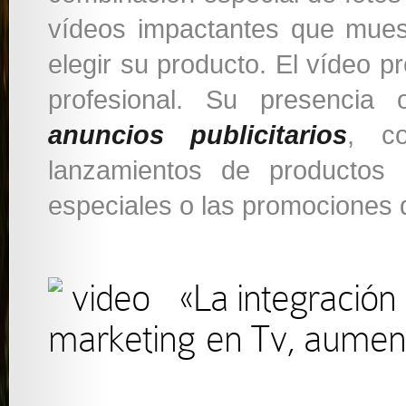
vídeos impactantes que mues
elegir su producto. El vídeo 
profesional. Su presencia
anuncios publicitarios
, c
lanzamientos de productos
especiales o las promociones
«La integració
en Tv, aument