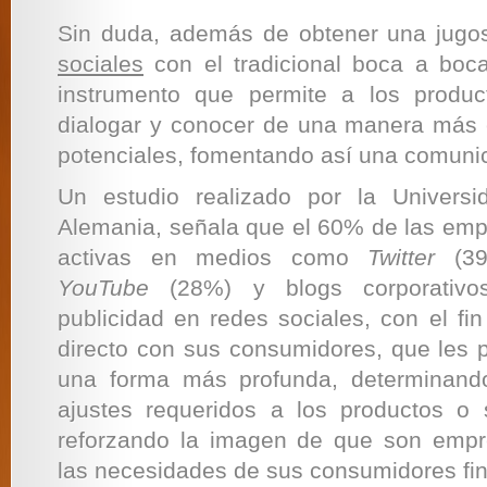
Sin duda, además de obtener una jug
sociales
con el tradicional boca a boc
instrumento que permite a los produ
dialogar y conocer de una manera más 
potenciales, fomentando así una comunic
Un estudio realizado por la Univers
Alemania, señala que el 60% de las em
activas en medios como
Twitter
(3
YouTube
(28%) y blogs corporativo
publicidad en redes sociales, con el fi
directo con sus consumidores, que les 
una forma más profunda, determinand
ajustes requeridos a los productos o 
reforzando la imagen de que son emp
las necesidades de sus consumidores fin