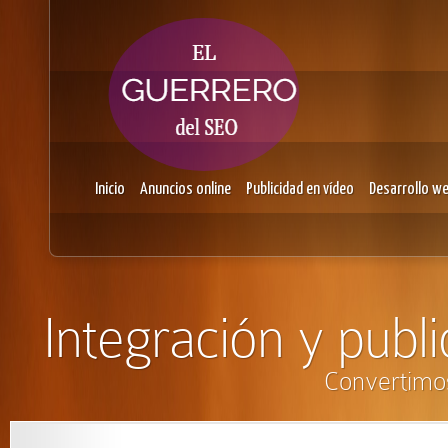
Inicio
Anuncios online
Publicidad en vídeo
Desarrollo w
Integración y publi
Convertimos