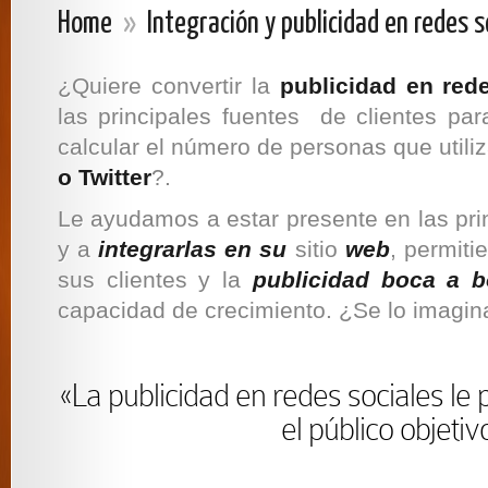
Home
»
Integración y publicidad en redes s
¿Quiere convertir la
publicidad en red
las principales fuentes de clientes p
calcular el número de personas que utili
o Twitter
?.
Le ayudamos a estar presente en las pri
y a
integrarlas
en su
sitio
web
, permiti
sus clientes y la
publicidad boca a 
capacidad de crecimiento. ¿Se lo imagin
«La publicidad en redes sociales le 
el público objetiv