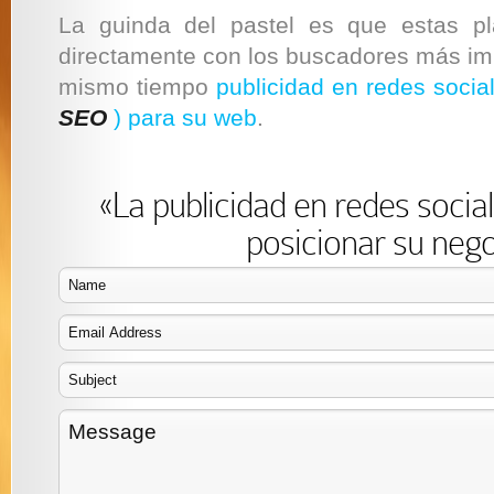
La guinda del pastel es que estas pl
directamente con los buscadores más imp
mismo tiempo
publicidad en redes socia
SEO
) para su web
.
«La publicidad en redes socia
posicionar su neg