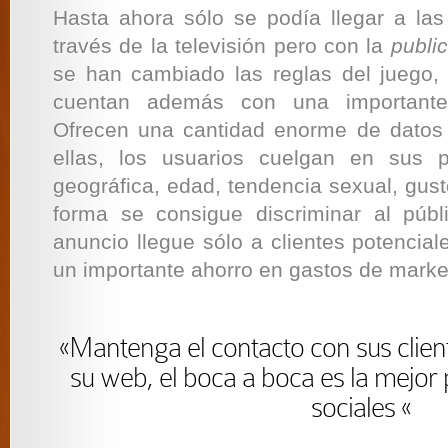
Hasta ahora sólo se podía llegar a la
través de la televisión pero con la
publi
se han cambiado las reglas del juego,
cuentan además con una importante 
Ofrecen una cantidad enorme de datos 
ellas, los usuarios cuelgan en sus pe
geográfica, edad, tendencia sexual, gust
forma se consigue discriminar al públ
anuncio llegue sólo a clientes potencial
un importante ahorro en gastos de marke
«Mantenga el contacto con sus clien
su web, el boca a boca es la mejor 
sociales «